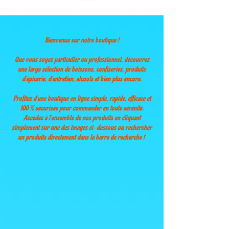
Bienvenue sur notre boutique !
Que vous soyez particulier ou professionnel, découvrez
une large sélection de boissons, confiseries, produits
d’épicerie, d’entretien, alcools et bien plus encore.
Profitez d’une boutique en ligne simple, rapide, efficace et
100 % sécurisée pour commander en toute sérénité.
Accédez à l’ensemble de nos produits en cliquant
simplement sur une des images ci-dessous ou rechercher
un produits directement dans la barre de recherche !
Winkel
/
Produits d'entretien