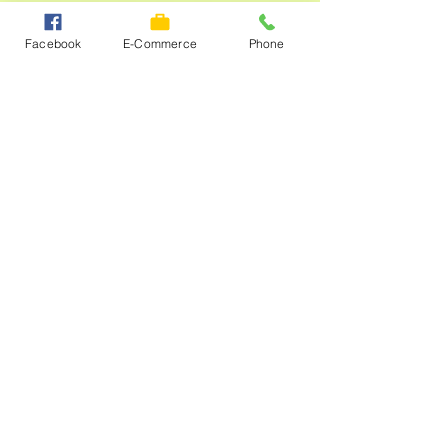
Facebook
E-Commerce
Phone