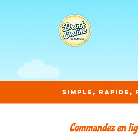
Simple, rapide,
Commandez en lign