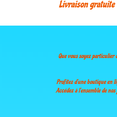
Livraison gratuite
Que vous soyez particulier 
Profitez d’une boutique en l
Accédez à l’ensemble de nos