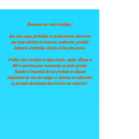
Bienvenue sur notre boutique !
Que vous soyez particulier ou professionnel, découvrez
une large sélection de boissons, confiseries, produits
d’épicerie, d’entretien, alcools et bien plus encore.
Profitez d’une boutique en ligne simple, rapide, efficace et
100 % sécurisée pour commander en toute sérénité.
Accédez à l’ensemble de nos produits en cliquant
simplement sur une des images ci-dessous ou rechercher
un produits directement dans la barre de recherche !
Winkel
/
Nouveautés