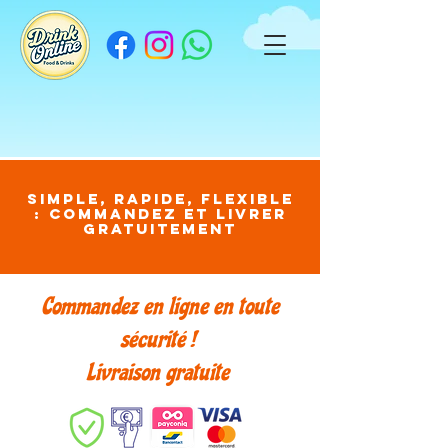
Simple, rapide, flexible
: commandez et livrer
gratuitement
Commandez en ligne en toute
sécurité !
Livraison gratuite