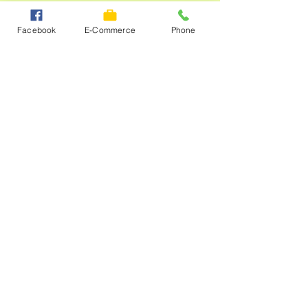
Facebook
E-Commerce
Phone