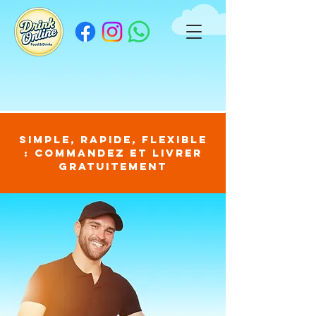
Simple, rapide, flexible
: commandez et livrer
gratuitement