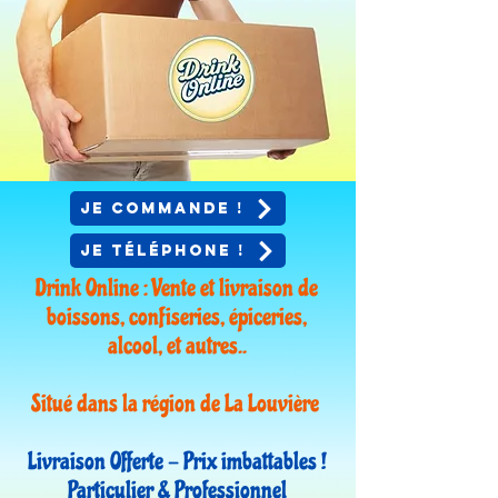
Je commande !
Je téléphone !
Drink Online : Vente et livraison de
boissons, confiseries, épiceries,
alcool, et autres..
Situé dans la région de La Louvière
Livraison Offerte - Prix imbattables !
Particulier & Professionnel